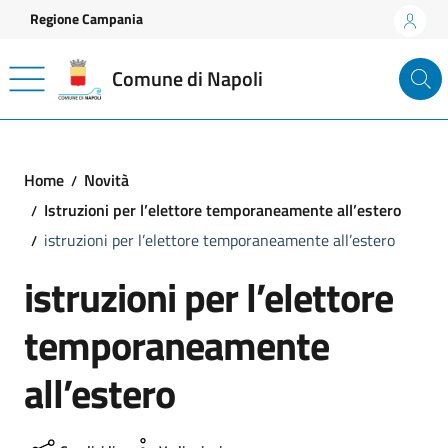
Vai ai contenuti
Vai al footer
Regione Campania
Comune di Napoli
Home
Novità
Istruzioni per l’elettore temporaneamente all’estero
istruzioni per l’elettore temporaneamente all’estero
istruzioni per l’elettore
temporaneamente
all’estero