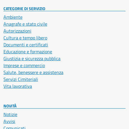
CATEGORIE DI SERVIZIO
Ambiente
Anagrafe e stato civile
Autorizzazioni
Cultura e tempo libero
Documenti e certificati
Educazione e formazione
Giustizia e sicurezza pubblica
Imprese e commercio
Salute, benessere e assistenza
Servizi Cimiteriali
Vita lavorativa
NOVITÀ
Notizie
Avvisi
Comunicati