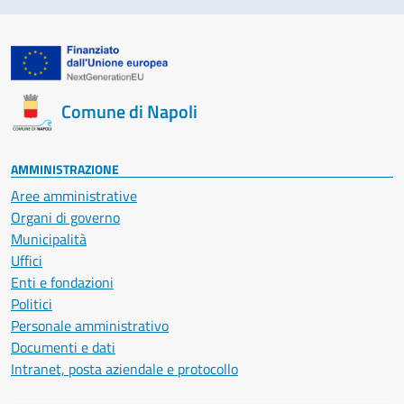
Comune di Napoli
AMMINISTRAZIONE
Aree amministrative
Organi di governo
Municipalità
Uffici
Enti e fondazioni
Politici
Personale amministrativo
Documenti e dati
Intranet, posta aziendale e protocollo