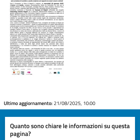
Ultimo aggiornamento:
21/08/2025, 10:00
Quanto sono chiare le informazioni su questa
pagina?