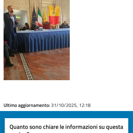
Ultimo aggiornamento:
31/10/2025, 12:18
Quanto sono chiare le informazioni su questa