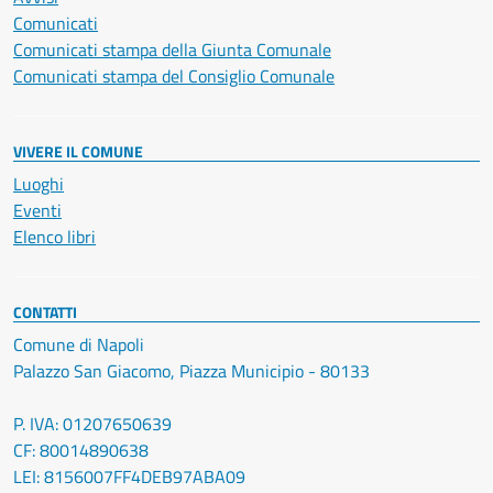
Comunicati
Comunicati stampa della Giunta Comunale
Comunicati stampa del Consiglio Comunale
VIVERE IL COMUNE
Luoghi
Eventi
Elenco libri
CONTATTI
Comune di Napoli
Palazzo San Giacomo, Piazza Municipio - 80133
P. IVA: 01207650639
CF: 80014890638
LEI: 8156007FF4DEB97ABA09