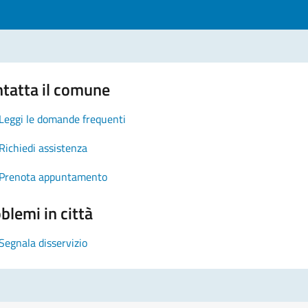
tatta il comune
Leggi le domande frequenti
Richiedi assistenza
Prenota appuntamento
blemi in città
Segnala disservizio