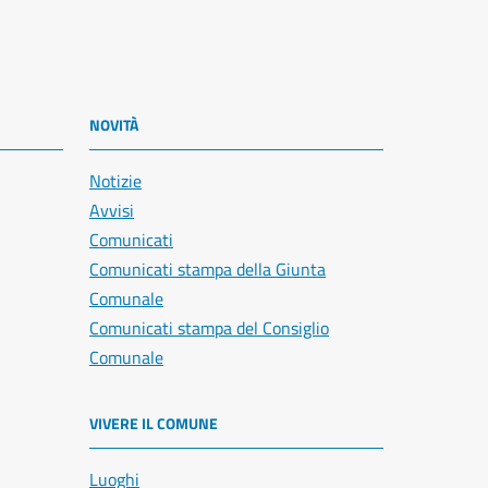
NOVITÀ
Notizie
Avvisi
Comunicati
Comunicati stampa della Giunta
Comunale
Comunicati stampa del Consiglio
Comunale
VIVERE IL COMUNE
Luoghi