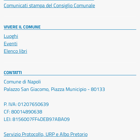
Comunicati stampa del Consiglio Comunale
VIVERE IL COMUNE
Luoghi
Eventi
Elenco libri
CONTATTI
Comune di Napoli
Palazzo San Giacomo, Piazza Municipio - 80133
P. IVA: 01207650639
CF: 80014890638
LEI: 8156007FF4DEB97ABA09
Servizio Protocollo, URP e Albo Pretorio