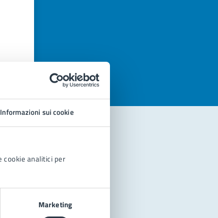
azioni
Informazioni sui cookie
 cookie analitici per
Marketing