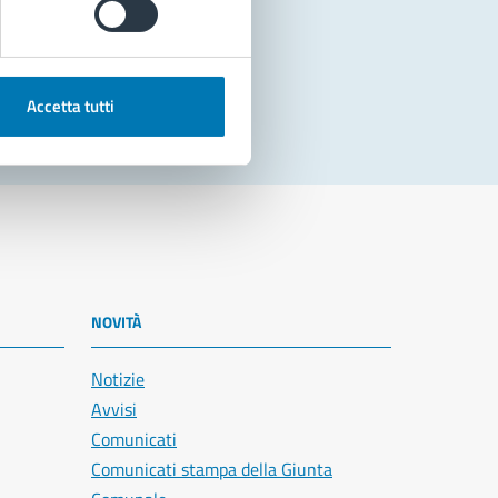
Accetta tutti
NOVITÀ
Notizie
Avvisi
Comunicati
Comunicati stampa della Giunta