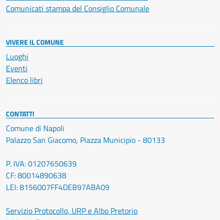
Comunicati stampa del Consiglio Comunale
VIVERE IL COMUNE
Luoghi
Eventi
Elenco libri
CONTATTI
Comune di Napoli
Palazzo San Giacomo, Piazza Municipio - 80133
P. IVA: 01207650639
CF: 80014890638
LEI: 8156007FF4DEB97ABA09
Servizio Protocollo, URP e Albo Pretorio