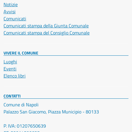
Notizie
Avvisi
Comunicati
Comunicati stampa della Giunta Comunale
Comunicati stampa del Consiglio Comunale
VIVERE IL COMUNE
Luoghi
Eventi
Elenco libri
CONTATTI
Comune di Napoli
Palazzo San Giacomo, Piazza Municipio - 80133
P. IVA: 01207650639