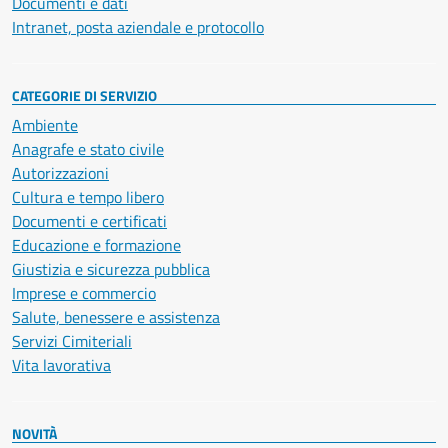
Documenti e dati
Intranet, posta aziendale e protocollo
CATEGORIE DI SERVIZIO
Ambiente
Anagrafe e stato civile
Autorizzazioni
Cultura e tempo libero
Documenti e certificati
Educazione e formazione
Giustizia e sicurezza pubblica
Imprese e commercio
Salute, benessere e assistenza
Servizi Cimiteriali
Vita lavorativa
NOVITÀ