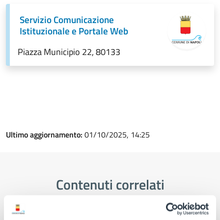
Servizio Comunicazione
Istituzionale e Portale Web
Piazza Municipio 22, 80133
Ultimo aggiornamento:
01/10/2025, 14:25
Contenuti correlati
Amministrazione