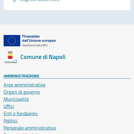
Comune di Napoli
AMMINISTRAZIONE
Aree amministrative
Organi di governo
Municipalità
Uffici
Enti e fondazioni
Politici
Personale amministrativo