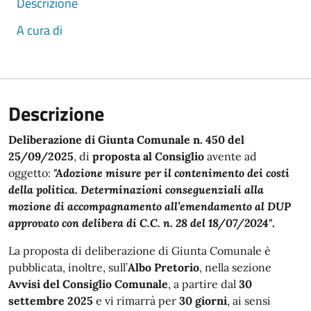
Descrizione
A cura di
Descrizione
Deliberazione di Giunta Comunale n. 450 del
25/09/2025
, di
proposta al Consiglio
avente ad
oggetto:
"Adozione misure per il contenimento dei costi
della politica. Determinazioni conseguenziali alla
mozione di accompagnamento all’emendamento al DUP
approvato con delibera di C.C. n. 28 del 18/07/2024"
.
La proposta di deliberazione di Giunta Comunale è
pubblicata, inoltre, sull’
Albo Pretorio
, nella sezione
Avvisi
del Consiglio Comunale
, a partire dal
30
settembre 2025
e vi rimarrà per
30 giorni
, ai sensi