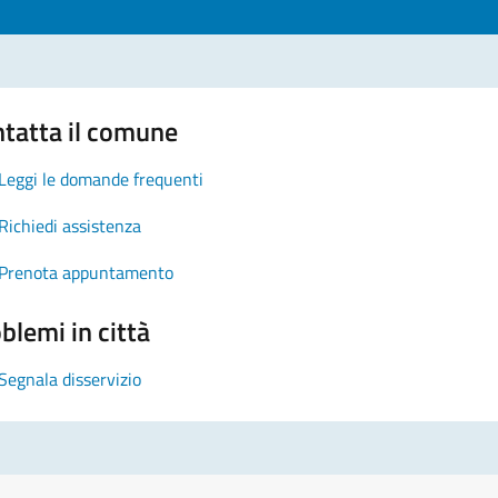
tatta il comune
Leggi le domande frequenti
Richiedi assistenza
Prenota appuntamento
blemi in città
Segnala disservizio