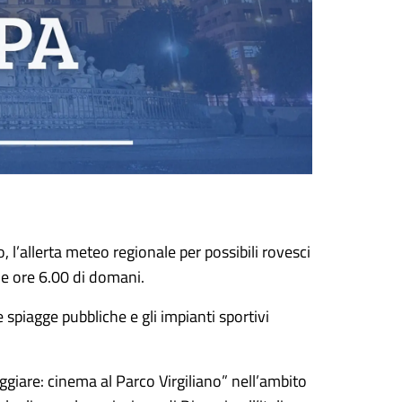
, l’allerta meteo regionale per possibili rovesci
alle ore 6.00 di domani.
e spiagge pubbliche e gli impianti sportivi
ggiare: cinema al Parco Virgiliano” nell’ambito