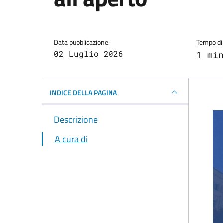
Dettagli della notizi
Data pubblicazione:
Tempo di 
02 Luglio 2026
1 mi
INDICE DELLA PAGINA
Descrizione
A cura di