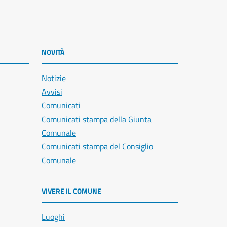
NOVITÀ
Notizie
Avvisi
Comunicati
Comunicati stampa della Giunta
Comunale
Comunicati stampa del Consiglio
Comunale
VIVERE IL COMUNE
Luoghi