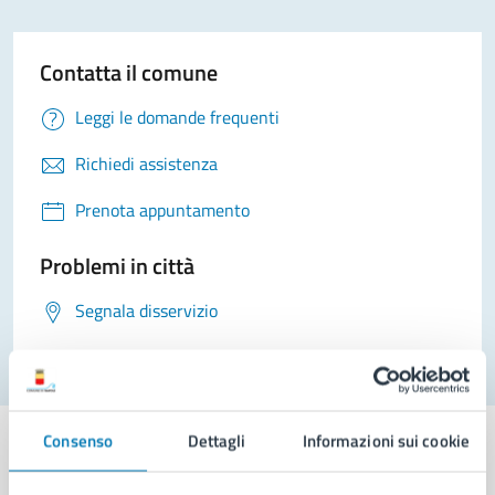
Contatta il comune
Leggi le domande frequenti
Richiedi assistenza
Prenota appuntamento
Problemi in città
Segnala disservizio
Consenso
Dettagli
Informazioni sui cookie