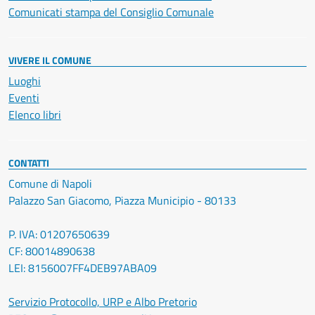
Comunicati stampa del Consiglio Comunale
VIVERE IL COMUNE
Luoghi
Eventi
Elenco libri
CONTATTI
Comune di Napoli
Palazzo San Giacomo, Piazza Municipio - 80133
P. IVA: 01207650639
CF: 80014890638
LEI: 8156007FF4DEB97ABA09
Servizio Protocollo, URP e Albo Pretorio