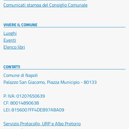
Comunicati stampa del Consiglio Comunale
VIVERE IL COMUNE
Luoghi
Eventi
Elenco libri
CONTATTI
Comune di Napoli
Palazzo San Giacomo, Piazza Municipio - 80133
P. IVA: 01207650639
CF: 80014890638
LEI: 8156007FF4DEB97ABA09
Servizio Protocollo, URP e Albo Pretorio