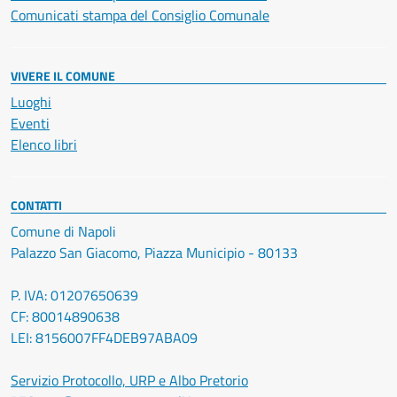
Comunicati stampa del Consiglio Comunale
VIVERE IL COMUNE
Luoghi
Eventi
Elenco libri
CONTATTI
Comune di Napoli
Palazzo San Giacomo, Piazza Municipio - 80133
P. IVA: 01207650639
CF: 80014890638
LEI: 8156007FF4DEB97ABA09
Servizio Protocollo, URP e Albo Pretorio