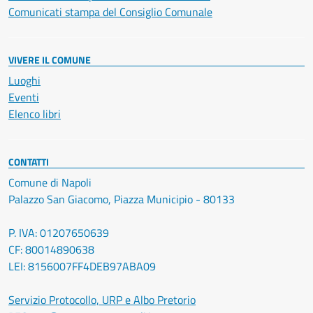
Comunicati stampa del Consiglio Comunale
VIVERE IL COMUNE
Luoghi
Eventi
Elenco libri
CONTATTI
Comune di Napoli
Palazzo San Giacomo, Piazza Municipio - 80133
P. IVA: 01207650639
CF: 80014890638
LEI: 8156007FF4DEB97ABA09
Servizio Protocollo, URP e Albo Pretorio