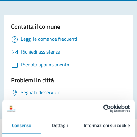
Contatta il comune
Leggi le domande frequenti
Richiedi assistenza
Prenota appuntamento
Problemi in città
Segnala disservizio
Consenso
Dettagli
Informazioni sui cookie