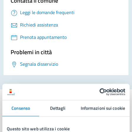
Contatta il comune
Leggi le domande frequenti
Richiedi assistenza
Prenota appuntamento
Problemi in città
Segnala disservizio
Consenso
Dettagli
Informazioni sui cookie
Comune di Napoli
Questo sito web utilizza i cookie