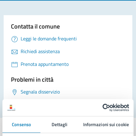
Contatta il comune
Leggi le domande frequenti
Richiedi assistenza
Prenota appuntamento
Problemi in città
Segnala disservizio
Consenso
Dettagli
Informazioni sui cookie