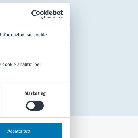
Informazioni sui cookie
 cookie analitici per
Marketing
Accetta tutti