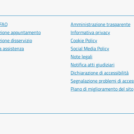
 FAQ
Amministrazione trasparente
zione appuntamento
Informativa privacy
ione disservizio
Cookie Policy
a assistenza
Social Media Policy
Note legali
Notifica atti giudiziari
Dichiarazione di accessibilità
Segnalazione problemi di access
Piano di miglioramento del sito