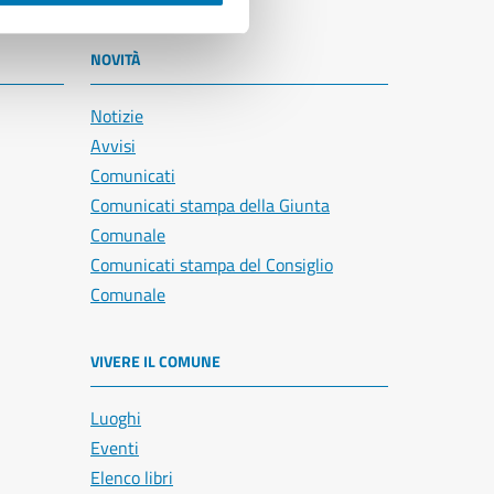
NOVITÀ
Notizie
Avvisi
Comunicati
Comunicati stampa della Giunta
Comunale
Comunicati stampa del Consiglio
Comunale
VIVERE IL COMUNE
Luoghi
Eventi
Elenco libri