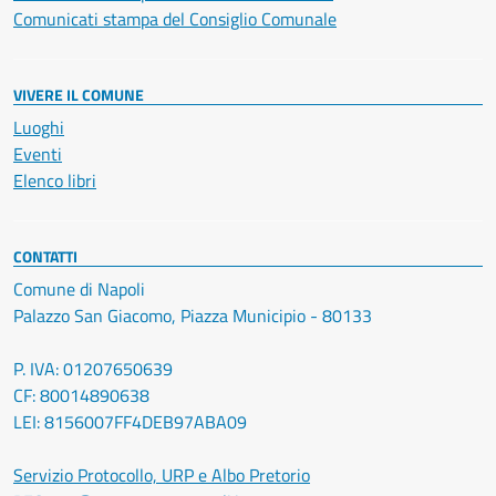
Comunicati stampa del Consiglio Comunale
VIVERE IL COMUNE
Luoghi
Eventi
Elenco libri
CONTATTI
Comune di Napoli
Palazzo San Giacomo, Piazza Municipio - 80133
P. IVA: 01207650639
CF: 80014890638
LEI: 8156007FF4DEB97ABA09
Servizio Protocollo, URP e Albo Pretorio