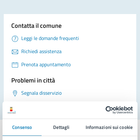
Contatta il comune
Leggi le domande frequenti
Richiedi assistenza
Prenota appuntamento
Problemi in città
Segnala disservizio
Consenso
Dettagli
Informazioni sui cookie