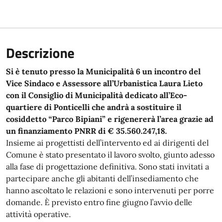
Descrizione
Si è tenuto presso la Municipalità 6 un incontro del
Vice Sindaco e Assessore all’Urbanistica Laura Lieto
con il Consiglio di Municipalità dedicato all’Eco-
quartiere di Ponticelli che andrà a sostituire il
cosiddetto “Parco Bipiani” e rigenererà l’area grazie ad
un finanziamento PNRR di € 35.560.247,18.
Insieme ai progettisti dell’intervento ed ai dirigenti del
Comune è stato presentato il lavoro svolto, giunto adesso
alla fase di progettazione definitiva. Sono stati invitati a
partecipare anche gli abitanti dell’insediamento che
hanno ascoltato le relazioni e sono intervenuti per porre
domande. È previsto entro fine giugno l’avvio delle
attività operative.