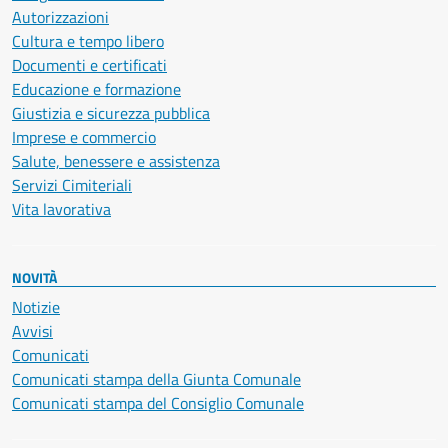
Autorizzazioni
Cultura e tempo libero
Documenti e certificati
Educazione e formazione
Giustizia e sicurezza pubblica
Imprese e commercio
Salute, benessere e assistenza
Servizi Cimiteriali
Vita lavorativa
NOVITÀ
Notizie
Avvisi
Comunicati
Comunicati stampa della Giunta Comunale
Comunicati stampa del Consiglio Comunale