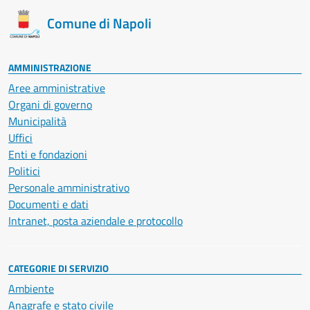
Comune di Napoli
AMMINISTRAZIONE
Aree amministrative
Organi di governo
Municipalità
Uffici
Enti e fondazioni
Politici
Personale amministrativo
Documenti e dati
Intranet, posta aziendale e protocollo
CATEGORIE DI SERVIZIO
Ambiente
Anagrafe e stato civile