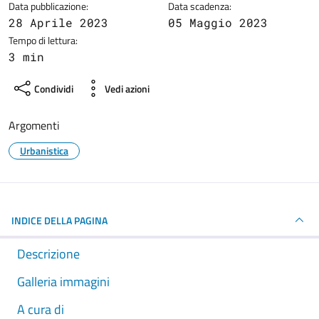
Data pubblicazione:
Data scadenza:
28 Aprile 2023
05 Maggio 2023
Tempo di lettura:
3 min
Condividi
Vedi azioni
Argomenti
Urbanistica
INDICE DELLA PAGINA
Descrizione
Galleria immagini
A cura di