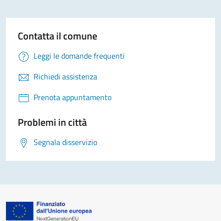
Contatta il comune
Leggi le domande frequenti
Richiedi assistenza
Prenota appuntamento
Problemi in città
Segnala disservizio