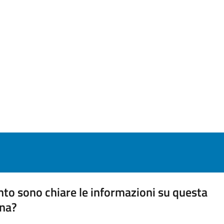
to sono chiare le informazioni su questa
na?