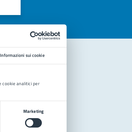
azioni
Informazioni sui cookie
 cookie analitici per
Marketing