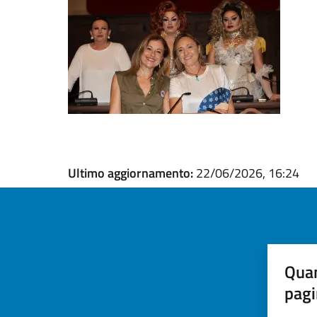
Ultimo aggiornamento:
22/06/2026, 16:24
Quan
pagi