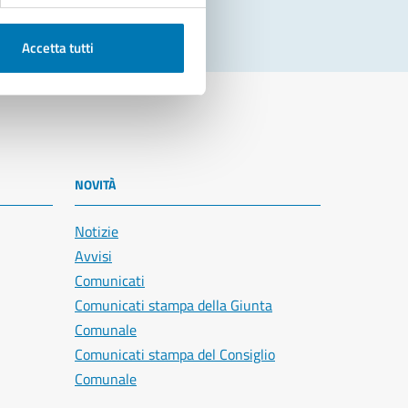
Accetta tutti
NOVITÀ
Notizie
Avvisi
Comunicati
Comunicati stampa della Giunta
Comunale
Comunicati stampa del Consiglio
Comunale