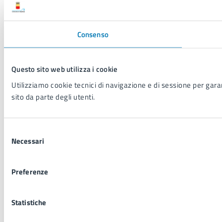
Consenso
Questo sito web utilizza i cookie
Utilizziamo cookie tecnici di navigazione e di sessione per garant
sito da parte degli utenti.
Selezione
Necessari
del
consenso
Preferenze
Statistiche