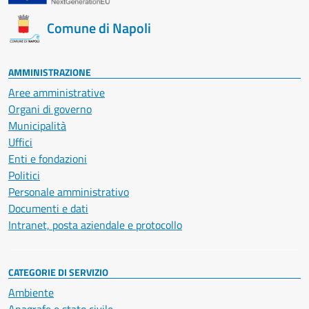
Comune di Napoli
AMMINISTRAZIONE
Aree amministrative
Organi di governo
Municipalità
Uffici
Enti e fondazioni
Politici
Personale amministrativo
Documenti e dati
Intranet, posta aziendale e protocollo
CATEGORIE DI SERVIZIO
Ambiente