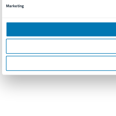
Marketing