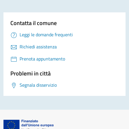
Contatta il comune
Leggi le domande frequenti
Richiedi assistenza
Prenota appuntamento
Problemi in città
Segnala disservizio