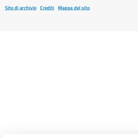
Sito di archivio
Crediti
Mappa del sito