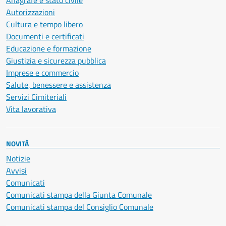
Anagrafe e stato civile
Autorizzazioni
Cultura e tempo libero
Documenti e certificati
Educazione e formazione
Giustizia e sicurezza pubblica
Imprese e commercio
Salute, benessere e assistenza
Servizi Cimiteriali
Vita lavorativa
NOVITÀ
Notizie
Avvisi
Comunicati
Comunicati stampa della Giunta Comunale
Comunicati stampa del Consiglio Comunale