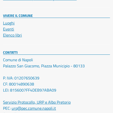
VIVERE IL COMUNE
Luoghi
Eventi
Elenco libri
CONTATTI
Comune di Napoli
Palazzo San Giacomo, Piazza Municipio - 80133
P. IVA: 01207650639
CF: 80014890638
LEI: 8156007FF4DEB97ABA09
Servizio Protocollo, URP e Albo Pretorio
PEC:
urp@pec.comune.napoli.it