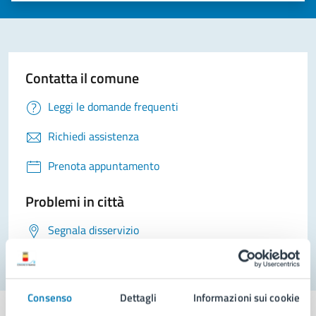
Contatta il comune
Leggi le domande frequenti
Richiedi assistenza
Prenota appuntamento
Problemi in città
Segnala disservizio
Consenso
Dettagli
Informazioni sui cookie