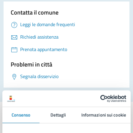
Contatta il comune
Leggi le domande frequenti
Richiedi assistenza
Prenota appuntamento
Problemi in città
Segnala disservizio
Consenso
Dettagli
Informazioni sui cookie