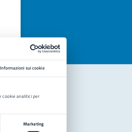
azioni
Informazioni sui cookie
 cookie analitici per
Marketing