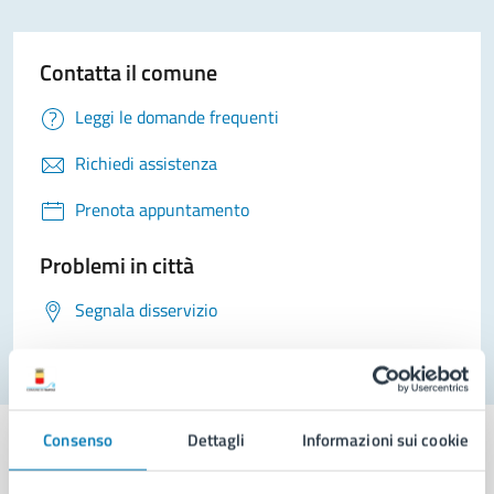
Contatta il comune
Leggi le domande frequenti
Richiedi assistenza
Prenota appuntamento
Problemi in città
Segnala disservizio
Consenso
Dettagli
Informazioni sui cookie