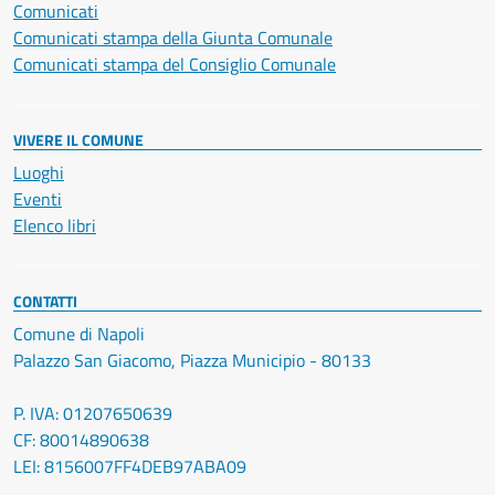
Comunicati
Comunicati stampa della Giunta Comunale
Comunicati stampa del Consiglio Comunale
VIVERE IL COMUNE
Luoghi
Eventi
Elenco libri
CONTATTI
Comune di Napoli
Palazzo San Giacomo, Piazza Municipio - 80133
P. IVA: 01207650639
CF: 80014890638
LEI: 8156007FF4DEB97ABA09