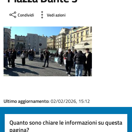
Condividi
Vedi azioni
Ultimo aggiornamento:
02/02/2026, 15:12
Quanto sono chiare le informazioni su questa
pagina?