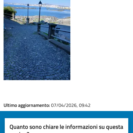
Ultimo aggiornamento:
07/04/2026, 09:42
Quanto sono chiare le informazioni su questa