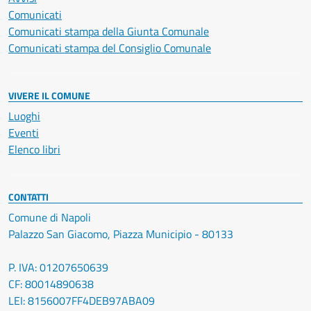
Comunicati
Comunicati stampa della Giunta Comunale
Comunicati stampa del Consiglio Comunale
VIVERE IL COMUNE
Luoghi
Eventi
Elenco libri
CONTATTI
Comune di Napoli
Palazzo San Giacomo, Piazza Municipio - 80133
P. IVA: 01207650639
CF: 80014890638
LEI: 8156007FF4DEB97ABA09