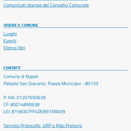
Comunicati stampa del Consiglio Comunale
VIVERE IL COMUNE
Luoghi
Eventi
Elenco libri
CONTATTI
Comune di Napoli
Palazzo San Giacomo, Piazza Municipio - 80133
P. IVA: 01207650639
CF: 80014890638
LEI: 8156007FF4DEB97ABA09
Servizio Protocollo, URP e Albo Pretorio