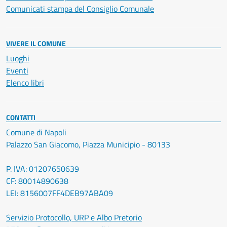
Comunicati stampa del Consiglio Comunale
VIVERE IL COMUNE
Luoghi
Eventi
Elenco libri
CONTATTI
Comune di Napoli
Palazzo San Giacomo, Piazza Municipio - 80133
P. IVA: 01207650639
CF: 80014890638
LEI: 8156007FF4DEB97ABA09
Servizio Protocollo, URP e Albo Pretorio