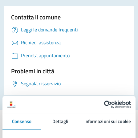
Contatta il comune
Leggi le domande frequenti
Richiedi assistenza
Prenota appuntamento
Problemi in città
Segnala disservizio
Consenso
Dettagli
Informazioni sui cookie