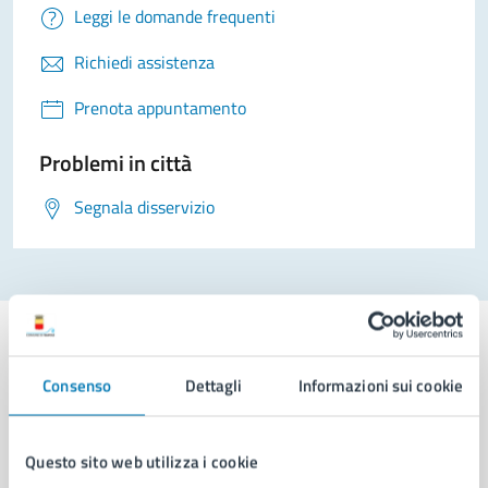
Leggi le domande frequenti
Richiedi assistenza
Prenota appuntamento
Problemi in città
Segnala disservizio
Consenso
Dettagli
Informazioni sui cookie
Comune di Napoli
Questo sito web utilizza i cookie
AMMINISTRAZIONE