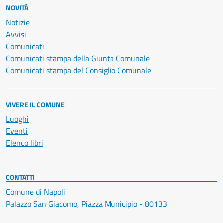
NOVITÀ
Notizie
Avvisi
Comunicati
Comunicati stampa della Giunta Comunale
Comunicati stampa del Consiglio Comunale
VIVERE IL COMUNE
Luoghi
Eventi
Elenco libri
CONTATTI
Comune di Napoli
Palazzo San Giacomo, Piazza Municipio - 80133