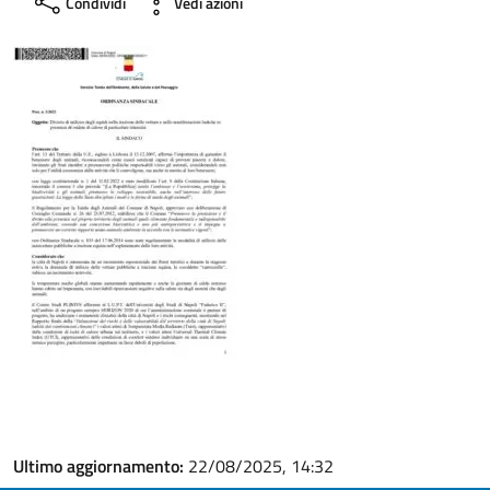
Condividi
Vedi azioni
Ultimo aggiornamento:
22/08/2025, 14:32