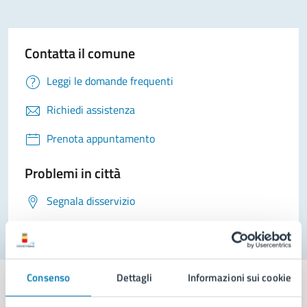
Contatta il comune
Leggi le domande frequenti
Richiedi assistenza
Prenota appuntamento
Problemi in città
Segnala disservizio
Consenso
Dettagli
Informazioni sui cookie