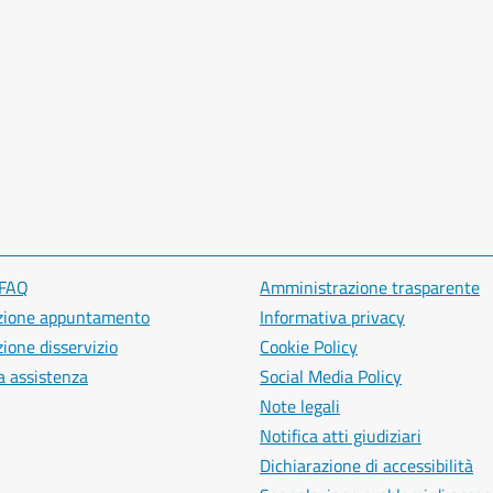
 FAQ
Amministrazione trasparente
zione appuntamento
Informativa privacy
ione disservizio
Cookie Policy
a assistenza
Social Media Policy
Note legali
Notifica atti giudiziari
Dichiarazione di accessibilità