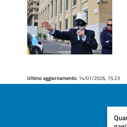
Ultimo aggiornamento:
14/01/2026, 15:23
Quan
pagi