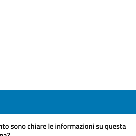
to sono chiare le informazioni su questa
na?