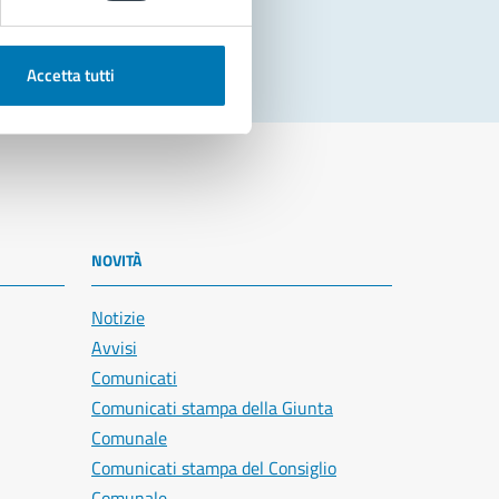
Accetta tutti
NOVITÀ
Notizie
Avvisi
Comunicati
Comunicati stampa della Giunta
Comunale
Comunicati stampa del Consiglio
Comunale