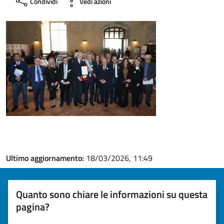
Condividi
Vedi azioni
Ultimo aggiornamento:
18/03/2026, 11:49
Quanto sono chiare le informazioni su questa
pagina?