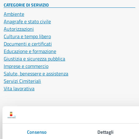
CATEGORIE DI SERVIZIO
Ambiente
Anagrafe e stato civile
Autorizzazioni
Cultura e tempo libero
Documenti e certificati
Educazione e formazione
Giustizia e sicurezza pubblica
Imprese e commercio
Salute, benessere e assistenza
Servizi Cimiteriali
Vita lavorativa
NOVITÀ
Notizie
Avvisi
Consenso
Dettagli
Comunicati