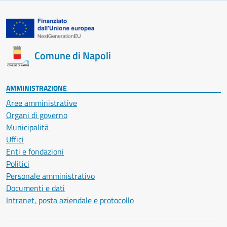
Comune di Napoli
AMMINISTRAZIONE
Aree amministrative
Organi di governo
Municipalità
Uffici
Enti e fondazioni
Politici
Personale amministrativo
Documenti e dati
Intranet, posta aziendale e protocollo