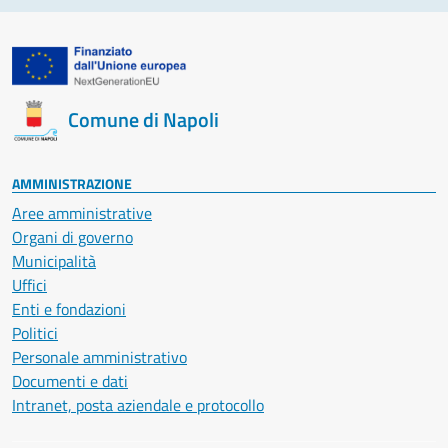
Comune di Napoli
AMMINISTRAZIONE
Aree amministrative
Organi di governo
Municipalità
Uffici
Enti e fondazioni
Politici
Personale amministrativo
Documenti e dati
Intranet, posta aziendale e protocollo