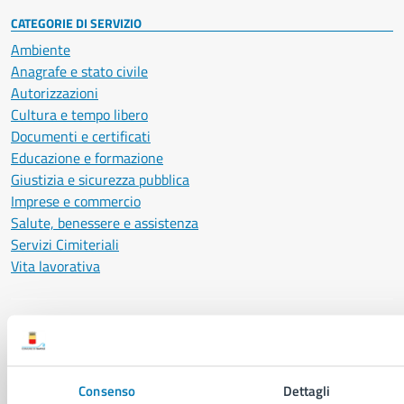
CATEGORIE DI SERVIZIO
Ambiente
Anagrafe e stato civile
Autorizzazioni
Cultura e tempo libero
Documenti e certificati
Educazione e formazione
Giustizia e sicurezza pubblica
Imprese e commercio
Salute, benessere e assistenza
Servizi Cimiteriali
Vita lavorativa
NOVITÀ
Notizie
Avvisi
Consenso
Dettagli
Comunicati