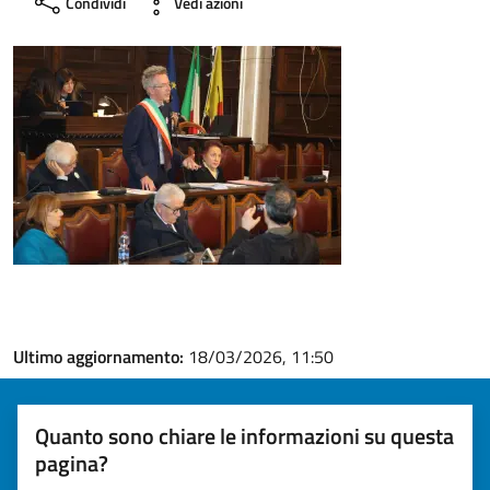
Condividi
Vedi azioni
Ultimo aggiornamento:
18/03/2026, 11:50
Quanto sono chiare le informazioni su questa
pagina?