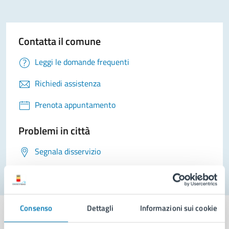
Contatta il comune
Leggi le domande frequenti
Richiedi assistenza
Prenota appuntamento
Problemi in città
Segnala disservizio
Consenso
Dettagli
Informazioni sui cookie