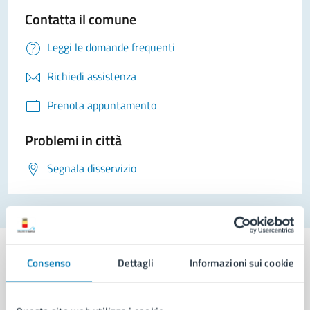
Contatta il comune
Leggi le domande frequenti
Richiedi assistenza
Prenota appuntamento
Problemi in città
Segnala disservizio
Consenso
Dettagli
Informazioni sui cookie
Comune di Napoli