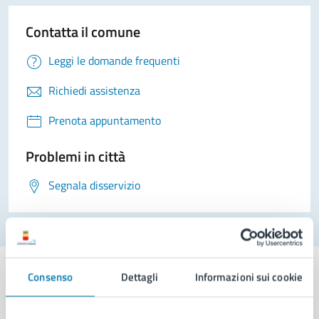
Contatta il comune
Leggi le domande frequenti
Richiedi assistenza
Prenota appuntamento
Problemi in città
Segnala disservizio
Consenso
Dettagli
Informazioni sui cookie