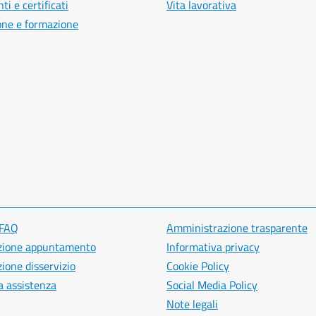
i e certificati
Vita lavorativa
one e formazione
 FAQ
Amministrazione trasparente
zione appuntamento
Informativa privacy
ione disservizio
Cookie Policy
a assistenza
Social Media Policy
Note legali