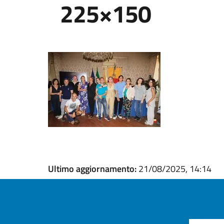
225×150
Ultimo aggiornamento:
21/08/2025, 14:14