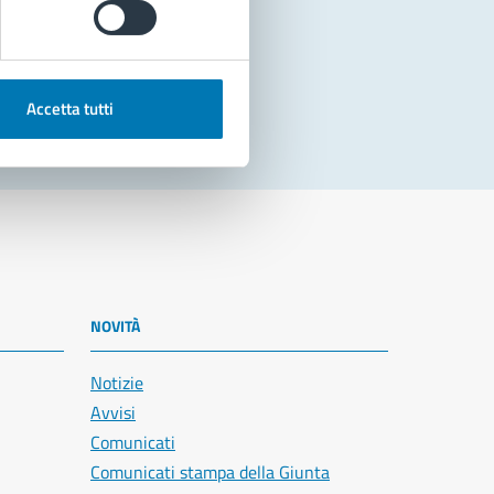
Accetta tutti
NOVITÀ
Notizie
Avvisi
Comunicati
Comunicati stampa della Giunta