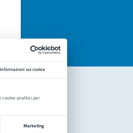
azioni
Informazioni sui cookie
 cookie analitici per
Marketing