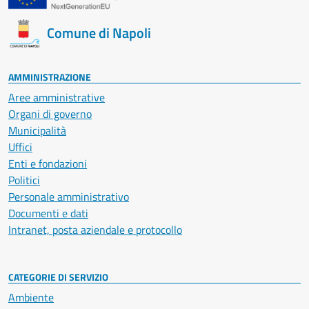
Comune di Napoli
AMMINISTRAZIONE
Aree amministrative
Organi di governo
Municipalità
Uffici
Enti e fondazioni
Politici
Personale amministrativo
Documenti e dati
Intranet, posta aziendale e protocollo
CATEGORIE DI SERVIZIO
Ambiente