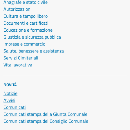
Anagrafe e stato civile
Autorizzazioni
Cultura e tempo libero
Documenti e certificati
Educazione e formazione
Giustizia e sicurezza pubblica
Imprese e commercio
Salute, benessere e assistenza
Servizi Cimiteriali
Vita lavorativa
NOVITÀ
Notizie
Avvisi
Comunicati
Comunicati stampa della Giunta Comunale
Comunicati stampa del Consiglio Comunale