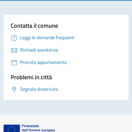
Contatta il comune
Leggi le domande frequenti
Richiedi assistenza
Prenota appuntamento
Problemi in città
Segnala disservizio