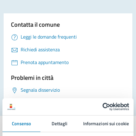
Contatta il comune
Leggi le domande frequenti
Richiedi assistenza
Prenota appuntamento
Problemi in città
Segnala disservizio
Consenso
Dettagli
Informazioni sui cookie