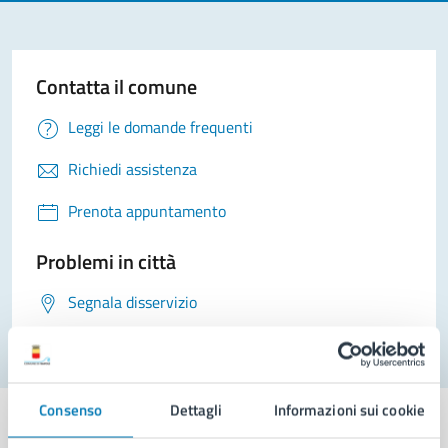
Contatta il comune
Leggi le domande frequenti
Richiedi assistenza
Prenota appuntamento
Problemi in città
Segnala disservizio
Consenso
Dettagli
Informazioni sui cookie