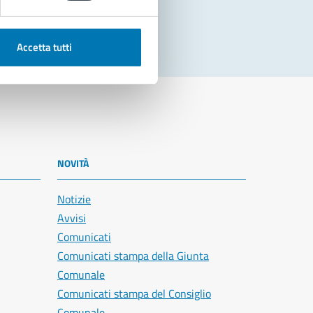
Accetta tutti
NOVITÀ
Notizie
Avvisi
Comunicati
Comunicati stampa della Giunta
Comunale
Comunicati stampa del Consiglio
Comunale