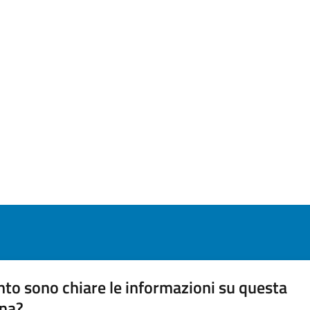
to sono chiare le informazioni su questa
na?