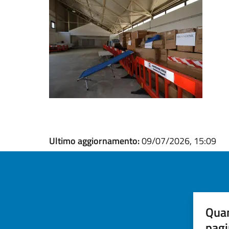
Ultimo aggiornamento:
09/07/2026, 15:09
Quan
pagi