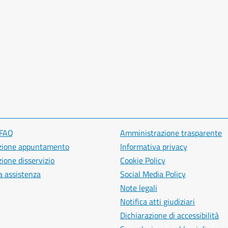
 FAQ
Amministrazione trasparente
zione appuntamento
Informativa privacy
ione disservizio
Cookie Policy
a assistenza
Social Media Policy
Note legali
Notifica atti giudiziari
Dichiarazione di accessibilità