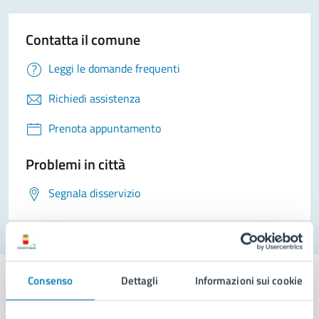
Contatta il comune
Leggi le domande frequenti
Richiedi assistenza
Prenota appuntamento
Problemi in città
Segnala disservizio
Consenso
Dettagli
Informazioni sui cookie