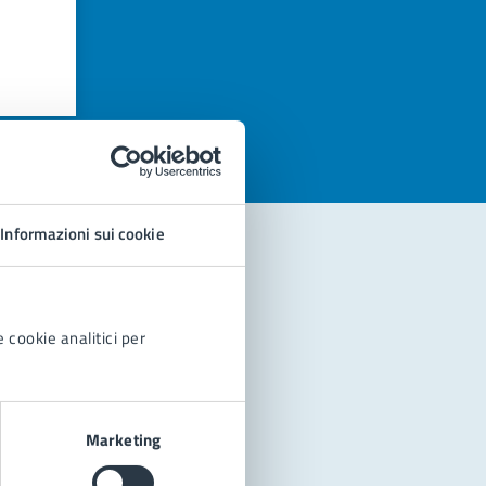
azioni
Informazioni sui cookie
 cookie analitici per
Marketing