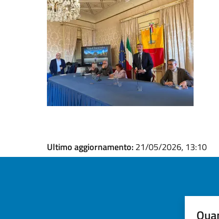
Ultimo aggiornamento:
21/05/2026, 13:10
Quan