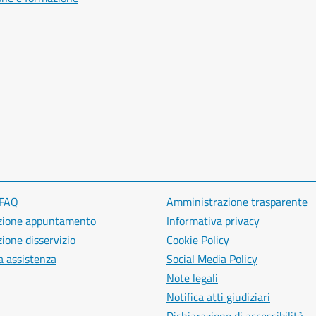
 FAQ
Amministrazione trasparente
zione appuntamento
Informativa privacy
ione disservizio
Cookie Policy
a assistenza
Social Media Policy
Note legali
Notifica atti giudiziari