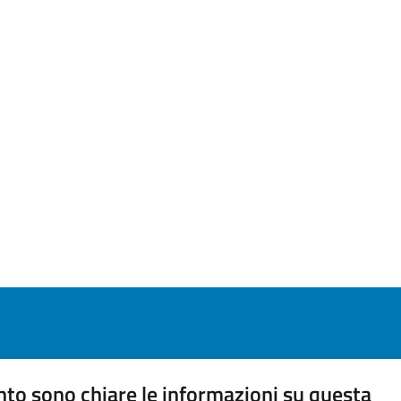
to sono chiare le informazioni su questa