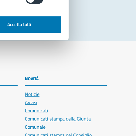
Accetta tutti
NOVITÀ
Notizie
Avvisi
Comunicati
Comunicati stampa della Giunta
Comunale
Comunicati stampa del Consiglio