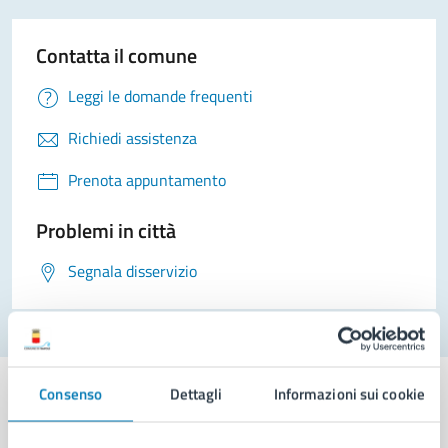
Contatta il comune
Leggi le domande frequenti
Richiedi assistenza
Prenota appuntamento
Problemi in città
Segnala disservizio
Consenso
Dettagli
Informazioni sui cookie