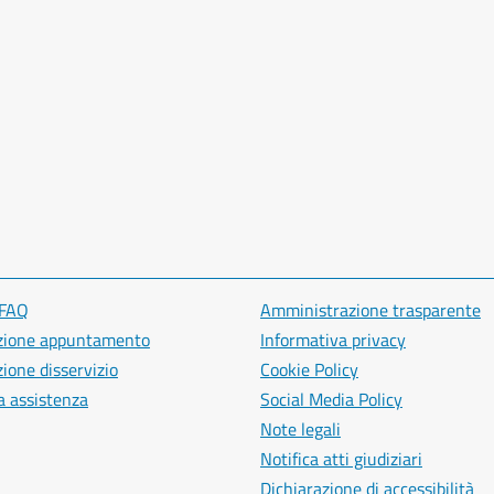
 FAQ
Amministrazione trasparente
zione appuntamento
Informativa privacy
ione disservizio
Cookie Policy
a assistenza
Social Media Policy
Note legali
Notifica atti giudiziari
Dichiarazione di accessibilità