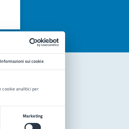
azioni
Informazioni sui cookie
 cookie analitici per
Marketing