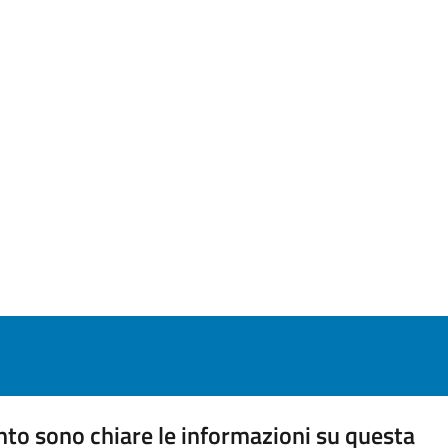
to sono chiare le informazioni su questa