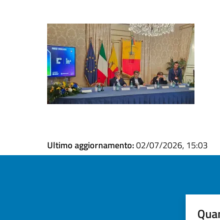
Ultimo aggiornamento:
02/07/2026, 15:03
Quan